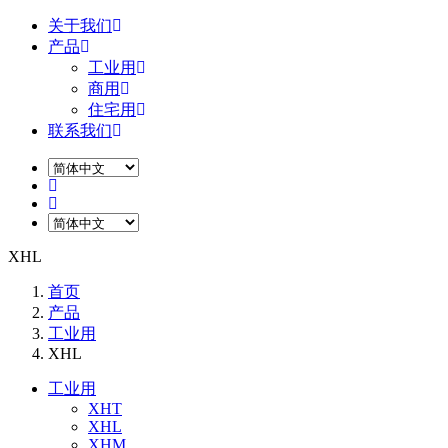
关于我们
产品
工业用
商用
住宅用
联系我们
XHL
首页
产品
工业用
XHL
工业用
XHT
XHL
XHM