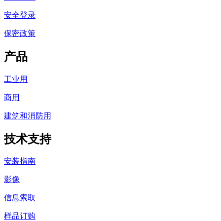
安全登录
保密政策
产品
工业用
商用
建筑和消防用
技术支持
安装指南
影像
信息索取
样品订购