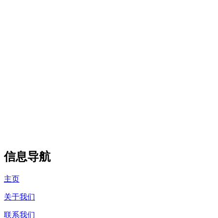
信息导航
主页
关于我们
联系我们