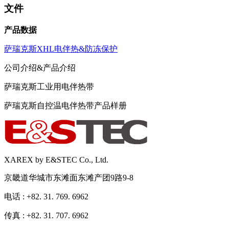
文件
产品数据
萨瑞克斯XHL电伴热&防冻保护
公司介绍&产品介绍
萨瑞克斯工业用电伴热带
萨瑞克斯自控温电伴热带产品样册
XAREX by E&STEC Co., Ltd.
京畿道华城市东滩面东滩产团9路9-8
电话 : +82. 31. 769. 6962
传真 : +82. 31. 707. 6962