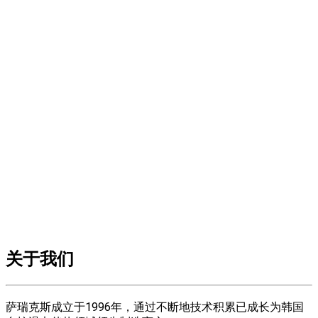
关于我们
萨瑞克斯成立于1996年，通过不断地技术积累已成长为韩国