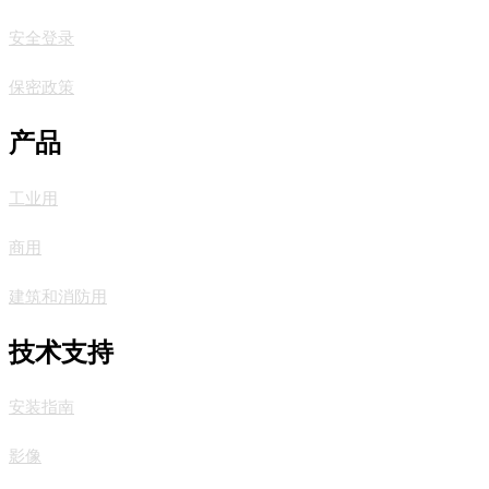
安全登录
保密政策
产品
工业用
商用
建筑和消防用
技术支持
安装指南
影像