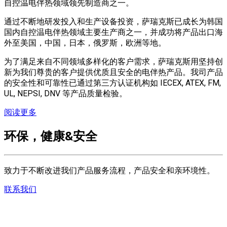
自控温电伴热领域领先制造商之一。
通过不断地研发投入和生产设备投资，萨瑞克斯已成长为韩国
国内自控温电伴热领域主要生产商之一，并成功将产品出口海
外至美国，中国，日本，俄罗斯，欧洲等地。
为了满足来自不同领域多样化的客户需求，萨瑞克斯用坚持创
新为我们尊贵的客户提供优质且安全的电伴热产品。我司产品
的安全性和可靠性已通过第三方认证机构如 IECEX, ATEX, FM,
UL, NEPSI, DNV 等产品质量检验。
阅读更多
环保，健康&安全
致力于不断改进我们产品服务流程，产品安全和亲环境性。
联系我们