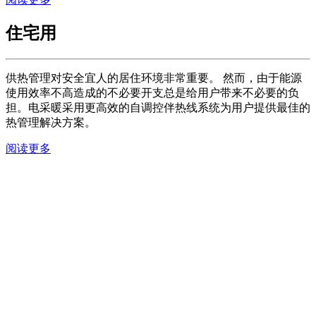
住宅用
供热管理对安全宜人的居住环境非常重要。 然而，由于能源
使用效率不高造成的不必要开支总是给用户带来不必要的负
担。电采暖采用更高效的自调控伴热线系统为用户提供最佳的
热管理解决方案。
阅读更多