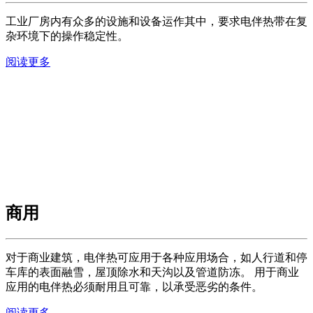
工业厂房内有众多的设施和设备运作其中，要求电伴热带在复
杂环境下的操作稳定性。
阅读更多
商用
对于商业建筑，电伴热可应用于各种应用场合，如人行道和停
车库的表面融雪，屋顶除水和天沟以及管道防冻。 用于商业
应用的电伴热必须耐用且可靠，以承受恶劣的条件。
阅读更多