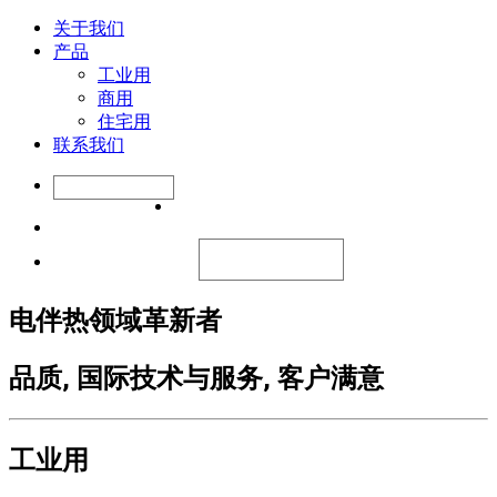
关于我们
产品
工业用
商用
住宅用
联系我们
电伴热领域革新者
品质, 国际技术与服务, 客户满意
工业用