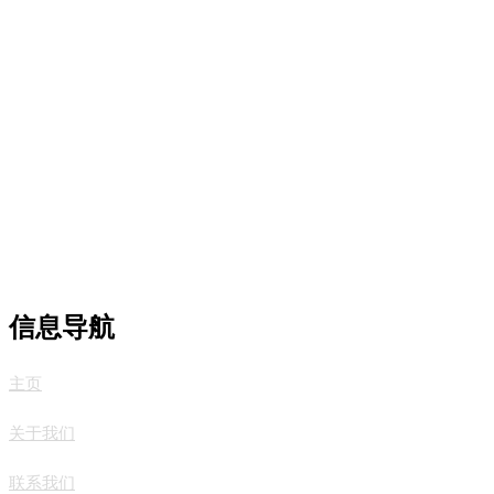
信息导航
主页
关于我们
联系我们