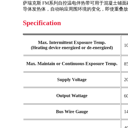
萨瑞克斯 FM系列自控温电伴热带可用于混凝土铺
导体发热体，自动响应周围环境的变化，即使重叠放
Specification
Max. Intermittent Exposure Temp.
1
(Heating device energized or de-energized)
Max. Maintain or Continuous Exposure Temp.
8
Supply Voltage
2
Output Wattage
6
Bus Wire Gauge
1
4